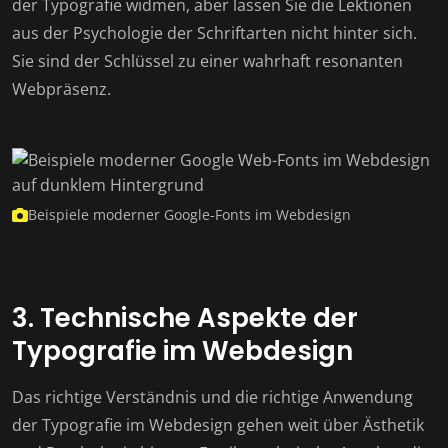
der Typografie widmen, aber lassen Sie die Lektionen
aus der Psychologie der Schriftarten nicht hinter sich.
Sie sind der Schlüssel zu einer wahrhaft resonanten
Webpräsenz.
Beispiele moderner Google-Fonts im Webdesign
3. Technische Aspekte der
Typografie im Webdesign
Das richtige Verständnis und die richtige Anwendung
der Typografie im Webdesign gehen weit über Ästhetik