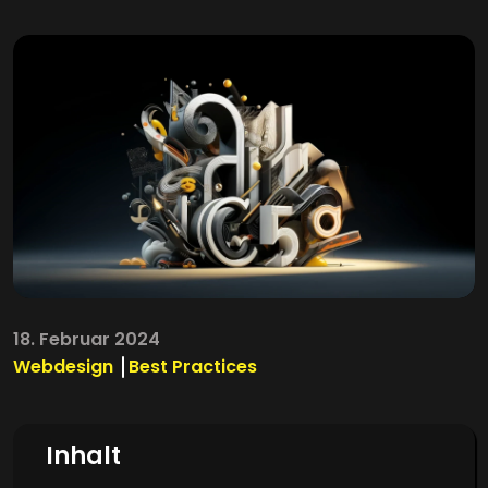
18. Februar 2024
Webdesign
Best Practices
Inhalt