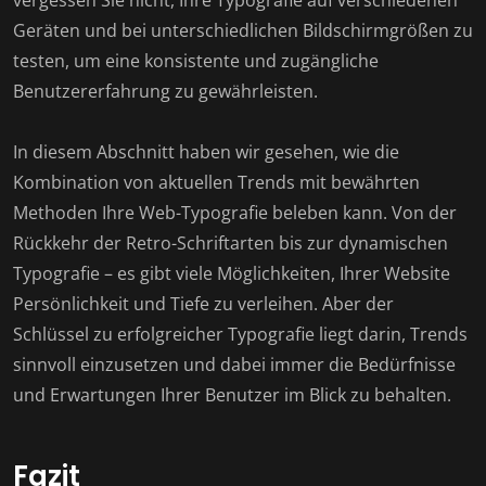
vergessen Sie nicht, Ihre Typografie auf verschiedenen
Geräten und bei unterschiedlichen Bildschirmgrößen zu
testen, um eine konsistente und zugängliche
Benutzererfahrung zu gewährleisten.
In diesem Abschnitt haben wir gesehen, wie die
Kombination von aktuellen Trends mit bewährten
Methoden Ihre Web-Typografie beleben kann. Von der
Rückkehr der Retro-Schriftarten bis zur dynamischen
Typografie – es gibt viele Möglichkeiten, Ihrer Website
Persönlichkeit und Tiefe zu verleihen. Aber der
Schlüssel zu erfolgreicher Typografie liegt darin, Trends
sinnvoll einzusetzen und dabei immer die Bedürfnisse
und Erwartungen Ihrer Benutzer im Blick zu behalten.
Fazit