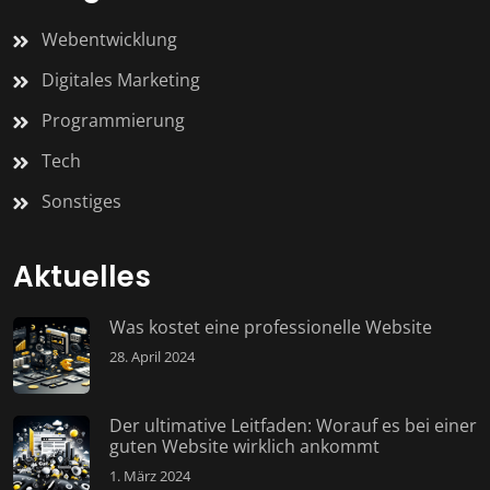
Webentwicklung
Digitales Marketing
Programmierung
Tech
Sonstiges
Aktuelles
Was kostet eine professionelle Website
28. April 2024
Der ultimative Leitfaden: Worauf es bei einer
guten Website wirklich ankommt
1. März 2024