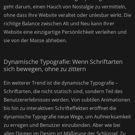
geht darum, einen Hauch von Nostalgie zu vermitteln,
ohne dass Ihre Website veraltet oder unlesbar wirkt. Die
richtige Balance zwischen Alt und Neu kann Ihrer
Website eine einzigartige Persönlichkeit verleihen und
sie von der Masse abheben.
Dynamische Typografie: Wenn Schriftarten
sich bewegen, ohne zu zittern
Ein weiterer Trend ist die dynamische Typografie –
Schriftarten, die nicht statisch sind, sondern Teil des
Benutzererlebnisses werden. Von subtilen Animationen
bis hin zu interaktiven Schrifteffekten eröffnet die
dynamische Typografie neue Wege, um Aufmerksamkeit
zu erregen und Benutzer einzubinden. Aber wie bei
allen Dingen im Design ist Mäßigung der Schlüssel. Zu