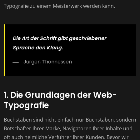
Typografie zu einem Meisterwerk werden kann.
Die Art der Schrift gibt geschriebener
Sprache den Klang.
Jürgen Thönnessen
1. Die Grundlagen der Web-
Typografie
Buchstaben sind nicht einfach nur Buchstaben, sondern
Botschafter Ihrer Marke, Navigatoren Ihrer Inhalte und
oft auch heimliche Verführer Ihrer Kunden. Bevor wir