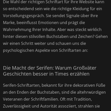
Die Wahl der richtigen Schriftart für Ihre Website kann
so entscheidend sein wie die richtige Kleidung für ein
Vorstellungsgespräch. Sie sendet Signale über Ihre
Marke, beeinflusst Emotionen und prägt die
Wahrnehmung Ihrer Inhalte. Aber was steckt wirklich
hinter diesen stilvollen Buchstaben und Zeichen? Gehen
wir einen Schritt weiter und schauen uns die
psychologischen Aspekte von Schriftarten an:
Die Macht der Serifen: Warum Großväter
Geschichten besser in Times erzählen
Serifen-Schriftarten, bekannt für ihre dekorativen Füße
an den Enden der Buchstaben, sind die altehrwürdigen
Veteranen der Schriftfamilien. Oft mit Tradition,
Zuverlässigkeit und Autorität assoziiert, strahlen sie