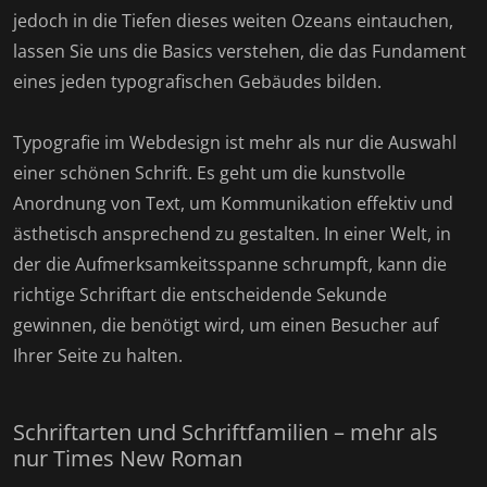
jedoch in die Tiefen dieses weiten Ozeans eintauchen,
lassen Sie uns die Basics verstehen, die das Fundament
eines jeden typografischen Gebäudes bilden.
Typografie im Webdesign ist mehr als nur die Auswahl
einer schönen Schrift. Es geht um die kunstvolle
Anordnung von Text, um Kommunikation effektiv und
ästhetisch ansprechend zu gestalten. In einer Welt, in
der die Aufmerksamkeitsspanne schrumpft, kann die
richtige Schriftart die entscheidende Sekunde
gewinnen, die benötigt wird, um einen Besucher auf
Ihrer Seite zu halten.
Schriftarten und Schriftfamilien – mehr als
nur Times New Roman