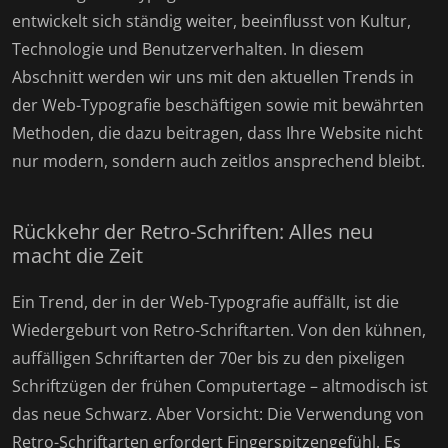
entwickelt sich ständig weiter, beeinflusst von Kultur,
Technologie und Benutzerverhalten. In diesem
Abschnitt werden wir uns mit den aktuellen Trends in
der Web-Typografie beschäftigen sowie mit bewährten
Methoden, die dazu beitragen, dass Ihre Website nicht
nur modern, sondern auch zeitlos ansprechend bleibt.
Rückkehr der Retro-Schriften: Alles neu
macht die Zeit
Ein Trend, der in der Web-Typografie auffällt, ist die
Wiedergeburt von Retro-Schriftarten. Von den kühnen,
auffälligen Schriftarten der 70er bis zu den pixeligen
Schriftzügen der frühen Computertage – altmodisch ist
das neue Schwarz. Aber Vorsicht: Die Verwendung von
Retro-Schriftarten erfordert Fingerspitzengefühl. Es