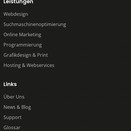
Leistungen
Webdesign
Suchmaschinenoptimierung
Online Marketing
Programmierung
Grafikdesign & Print
Hosting & Webservices
Links
Über Uns
News & Blog
Support
Glossar