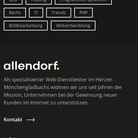
Recht
IT
Trends
PHP
Bildbearbeitung
Webentwicklung
Als spezialisierter Web-Dienstleister im Herzen
Mönchengladbachs widmen wir uns seit Jahren der
Mission, Unternehmen bei der Gewinnung neuer
Kunden im Internet zu unterstützen.
Kontakt