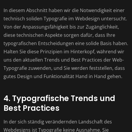
In diesem Abschnitt haben wir die Notwendigkeit einer
technisch soliden Typografie im Webdesign untersucht.
Von der Anpassungsfähigkeit bis zur Zugänglichkeit,
diese technischen Aspekte sorgen dafür, dass Ihre
typografischen Entscheidungen eine solide Basis haben.
Halten Sie diese Prinzipien im Hinterkopf, während wir
uns den aktuellen Trends und Best Practices der Web-
Typografie zuwenden, und Sie werden feststellen, dass
gutes Design und Funktionalität Hand in Hand gehen.
4. Typografische Trends und
Best Practices
In der sich ständig verändernden Landschaft des
Webdesigns ist Typografie keine Ausnahme. Sie