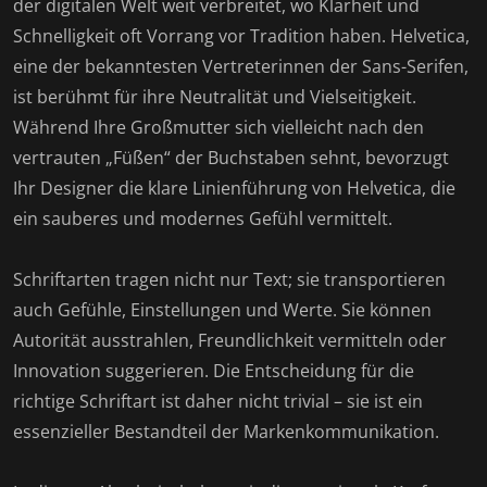
der digitalen Welt weit verbreitet, wo Klarheit und
Schnelligkeit oft Vorrang vor Tradition haben. Helvetica,
eine der bekanntesten Vertreterinnen der Sans-Serifen,
ist berühmt für ihre Neutralität und Vielseitigkeit.
Während Ihre Großmutter sich vielleicht nach den
vertrauten „Füßen“ der Buchstaben sehnt, bevorzugt
Ihr Designer die klare Linienführung von Helvetica, die
ein sauberes und modernes Gefühl vermittelt.
Schriftarten tragen nicht nur Text; sie transportieren
auch Gefühle, Einstellungen und Werte. Sie können
Autorität ausstrahlen, Freundlichkeit vermitteln oder
Innovation suggerieren. Die Entscheidung für die
richtige Schriftart ist daher nicht trivial – sie ist ein
essenzieller Bestandteil der Markenkommunikation.