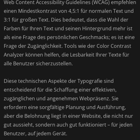
Web Content Accessibility Guidelines (WCAG) empfehlen
einen Mindestkontrast von 4,5:1 für normalen Text und
3:1 für großen Text. Dies bedeutet, dass die Wahl der
Farben für Ihren Text und seinen Hintergrund mehr ist
als eine Frage des persönlichen Geschmacks; es ist eine
Frage der Zugänglichkeit. Tools wie der Color Contrast
Analyzer können helfen, die Lesbarkeit Ihrer Texte für
alle Benutzer sicherzustellen.
Diese technischen Aspekte der Typografie sind
entscheidend für die Schaffung einer effektiven,
zugänglichen und angenehmen Webpräsenz. Sie
erfordern eine sorgfältige Planung und Ausführung,
aber die Belohnung liegt in einer Website, die nicht nur
gut aussieht, sondern auch gut funktioniert – für jeden
Benutzer, auf jedem Gerät.