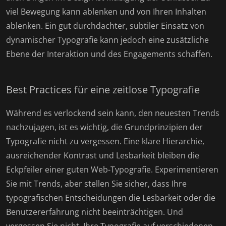
viel Bewegung kann ablenken und von Ihren Inhalten
ablenken. Ein gut durchdachter, subtiler Einsatz von
dynamischer Typografie kann jedoch eine zusätzliche
Ebene der Interaktion und des Engagements schaffen.
Best Practices für eine zeitlose Typografie
Während es verlockend sein kann, den neuesten Trends
nachzujagen, ist es wichtig, die Grundprinzipien der
Typografie nicht zu vergessen. Eine klare Hierarchie,
ausreichender Kontrast und Lesbarkeit bleiben die
Eckpfeiler einer guten Web-Typografie. Experimentieren
Sie mit Trends, aber stellen Sie sicher, dass Ihre
typografischen Entscheidungen die Lesbarkeit oder die
Benutzererfahrung nicht beeinträchtigen. Und