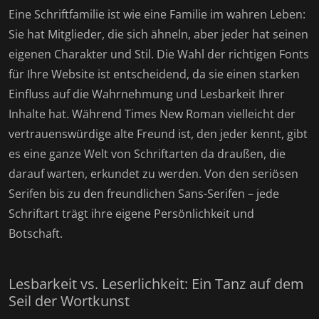
Eine Schriftfamilie ist wie eine Familie im wahren Leben:
Sie hat Mitglieder, die sich ähneln, aber jeder hat seinen
eigenen Charakter und Stil. Die Wahl der richtigen Fonts
für Ihre Website ist entscheidend, da sie einen starken
Einfluss auf die Wahrnehmung und Lesbarkeit Ihrer
Inhalte hat. Während Times New Roman vielleicht der
vertrauenswürdige alte Freund ist, den jeder kennt, gibt
es eine ganze Welt von Schriftarten da draußen, die
darauf warten, erkundet zu werden. Von den seriösen
Serifen bis zu den freundlichen Sans-Serifen – jede
Schriftart trägt ihre eigene Persönlichkeit und
Botschaft.
Lesbarkeit vs. Leserlichkeit: Ein Tanz auf dem
Seil der Wortkunst