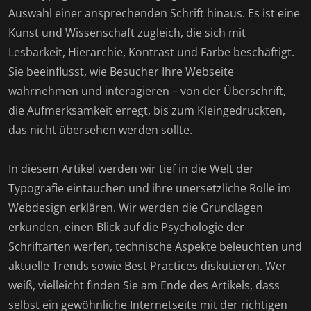
Auswahl einer ansprechenden Schrift hinaus. Es ist eine
Kunst und Wissenschaft zugleich, die sich mit
Lesbarkeit, Hierarchie, Kontrast und Farbe beschäftigt.
Sie beeinflusst, wie Besucher Ihre Webseite
wahrnehmen und interagieren – von der Überschrift,
die Aufmerksamkeit erregt, bis zum Kleingedruckten,
das nicht übersehen werden sollte.
In diesem Artikel werden wir tief in die Welt der
Typografie eintauchen und ihre unersetzliche Rolle im
Webdesign erklären. Wir werden die Grundlagen
erkunden, einen Blick auf die Psychologie der
Schriftarten werfen, technische Aspekte beleuchten und
aktuelle Trends sowie Best Practices diskutieren. Wer
weiß, vielleicht finden Sie am Ende des Artikels, dass
selbst ein gewöhnliche Internetseite mit der richtigen