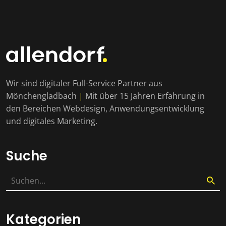
Wir sind digitaler Full-Service Partner aus
Mönchengladbach
|
Mit über 15 Jahren Erfahrung in
den Bereichen Webdesign, Anwendungsentwicklung
und digitales Marketing.
Suche
Kategorien