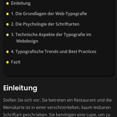
Einleitung
1. Die Grundlagen der Web-Typografie
2. Die Psychologie der Schriftarten
3. Technische Aspekte der Typografie im
Webdesign
4. Typografische Trends und Best Practices
Fazit
Einleitung
Stellen Sie sich vor, Sie betreten ein Restaurant und die
Menükarte ist in einer verschnörkelten, kaum lesbaren
Schriftart geschrieben. Sie benötigen eine Lupe, um zu