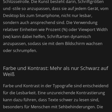
Schlüsselrolle. Die Kunst besteht darin, Schriftgrößen
und -stile so anzupassen, dass sie auf jedem Gerät, vom
Desktop bis zum Smartphone, nicht nur lesbar,
sondern auch ansprechend sind. Die Verwendung
relativer Einheiten wie Prozent (%) oder Viewport Width
(vw) kann dabei helfen, Schriftarten dynamisch
anzupassen, sodass sie mit dem Bildschirm wachsen
oder schrumpfen.
Farbe und Kontrast: Mehr als nur Schwarz auf
Weiß
Farbe und Kontrast in der Typografie sind entscheidend
für die Lesbarkeit. Eine unzureichende Kontrastierung
kann dazu führen, dass Texte schwer zu lesen sind,
besonders für Menschen mit Sehbehinderungen. Die