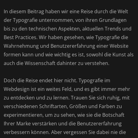
In diesem Beitrag haben wir eine Reise durch die Welt
der Typografie unternommen, von ihren Grundlagen
bis zu den technischen Aspekten, aktuellen Trends und
Best Practices. Wir haben gesehen, wie Typografie die
Wahrnehmung und Benutzererfahrung einer Website
formen kann und wie wichtig es ist, sowohl die Kunst als
auch die Wissenschaft dahinter zu verstehen.
Doch die Reise endet hier nicht. Typografie im
Webdesign ist ein weites Feld, und es gibt immer mehr
zu entdecken und zu lernen. Trauen Sie sich ruhig, mit
verschiedenen Schriftarten, Größen und Farben zu
experimentieren, um zu sehen, wie sie die Botschaft
Ihrer Marke verstärken und die Benutzererfahrung
verbessern können. Aber vergessen Sie dabei nie die