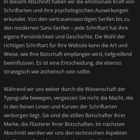
In diesem Abschnitt haben wir die emotionale Kraft von
Schriftarten und ihre psychologischen Auswirkungen
erkundet. Von den vertrauenswürdigen Serifen bis zu
den modernen Sans-Serifen – jede Schriftart hat ihre
eigene Persönlichkeit und Geschichte. Die Wahl der
richtigen Schriftart für Ihre Website kann die Art und
Weise, wie Ihre Botschaft empfangen wird, tiefgreifend
beeinflussen. Es ist eine Entscheidung, die ebenso
strategisch wie ästhetisch sein sollte.
Während wir uns weiter durch die Wissenschaft der
Typografie bewegen, vergessen Sie nicht die Macht, die
in den feinen Linien und Kurven der Schriftarten
verborgen liegt. Sie sind die stillen Botschafter Ihrer
Marke, die Flüsterer Ihrer Botschaften. Im nächsten
Abschnitt werden wir uns den technischen Aspekten