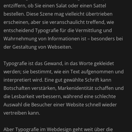
entziffern, ob Sie einen Salat oder einen Sattel
bestellen. Diese Szene mag vielleicht übertrieben
erscheinen, aber sie veranschaulicht treffend, wie
entscheidend Typografie für die Vermittlung und
Wahrnehmung von Informationen ist – besonders bei
der Gestaltung von Webseiten.
Typografie ist das Gewand, in das Worte gekleidet
werden; sie bestimmt, wie ein Text aufgenommen und
interpretiert wird. Eine gut gewählte Schrift kann
Botschaften verstärken, Markenidentität schaffen und
die Lesbarkeit verbessern, während eine schlechte
Auswahl die Besucher einer Website schnell wieder
vertreiben kann.
Aber Typografie im Webdesign geht weit über die