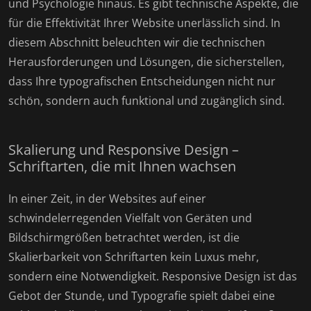
und Psychologie hinaus. Es gibt technische Aspekte, die
für die Effektivität Ihrer Website unerlässlich sind. In
diesem Abschnitt beleuchten wir die technischen
Herausforderungen und Lösungen, die sicherstellen,
dass Ihre typografischen Entscheidungen nicht nur
schön, sondern auch funktional und zugänglich sind.
Skalierung und Responsive Design –
Schriftarten, die mit Ihnen wachsen
In einer Zeit, in der Websites auf einer
schwindelerregenden Vielfalt von Geräten und
Bildschirmgrößen betrachtet werden, ist die
Skalierbarkeit von Schriftarten kein Luxus mehr,
sondern eine Notwendigkeit. Responsive Design ist das
Gebot der Stunde, und Typografie spielt dabei eine