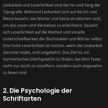
Lesbarkeit und Leserlichkeit sind die Yin und Yang der
Typografie. Während Lesbarkeit sich auf die Art und
Weise bezieht, wie Wörter und Sätze strukturiert sind,
um das Lesen und Verstehen zu erleichtern, bezieht
sich Leserlichkeit auf die Klarheit und visuelle
Unterscheidbarkeit der Buchstaben und Wörter selbst.
Eine hohe Leserlichkeit ist nutzlos, wenn die Lesbarkeit
darunter leidet, und umgekehrt. Das Ziel ist, ein
harmonisches Gleichgewicht zu finden, bei dem Texte
nicht nur leicht zu entziffern, sondern auch angenehm
zu lesen sind.
2. Die Psychologie der
Schriftarten