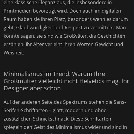
eine klassische Eleganz aus, die insbesondere in
Printmedien bevorzugt wird. Doch auch im digitalen
Raum haben sie ihren Platz, besonders wenn es darum
geht, Glaubwürdigkeit und Respekt zu vermitteln. Man
könnte sagen, sie sind wie Großväter, die Geschichten
erzählen: Ihr Alter verleiht ihren Worten Gewicht und
Weisheit.
Minimalismus im Trend: Warum Ihre
Großmutter vielleicht nicht Helvetica mag, Ihr
Designer aber schon
Auf der anderen Seite des Spektrums stehen die Sans-
Serifen-Schriftarten – glatt, modern und ohne
zusätzlichen Schnickschnack. Diese Schriftarten
spiegeln den Geist des Minimalismus wider und sind in