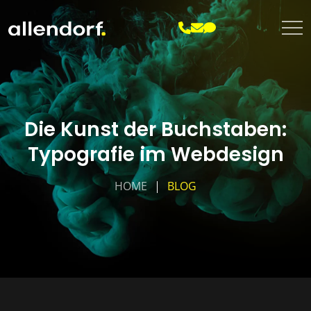
Die Kunst der Buchstaben:
Typografie im Webdesign
HOME
BLOG