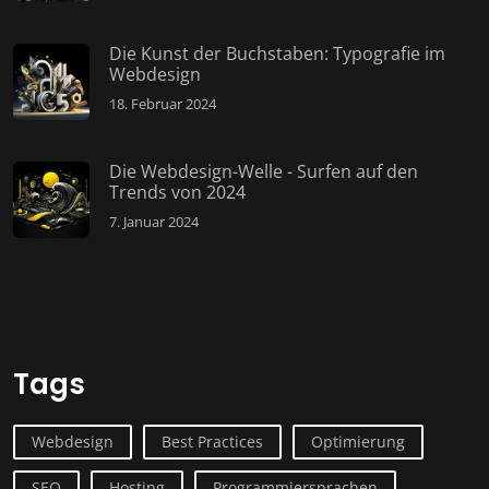
Die Kunst der Buchstaben: Typografie im
Webdesign
18. Februar 2024
Die Webdesign-Welle - Surfen auf den
Trends von 2024
7. Januar 2024
Tags
Webdesign
Best Practices
Optimierung
SEO
Hosting
Programmiersprachen