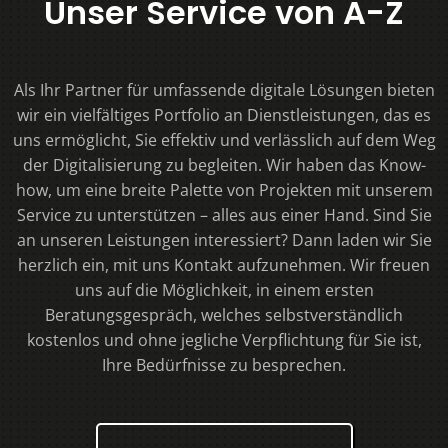
Unser Service von A-Z
Als Ihr Partner für umfassende digitale Lösungen bieten
wir ein vielfältiges Portfolio an Dienstleistungen, das es
uns ermöglicht, Sie effektiv und verlässlich auf dem Weg
der Digitalisierung zu begleiten. Wir haben das Know-
how, um eine breite Palette von Projekten mit unserem
Service zu unterstützen – alles aus einer Hand. Sind Sie
an unseren Leistungen interessiert? Dann laden wir Sie
herzlich ein, mit uns Kontakt aufzunehmen. Wir freuen
uns auf die Möglichkeit, in einem ersten
Beratungsgespräch, welches selbstverständlich
kostenlos und ohne jegliche Verpflichtung für Sie ist,
Ihre Bedürfnisse zu besprechen.