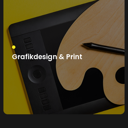
Grafikdesign & Print