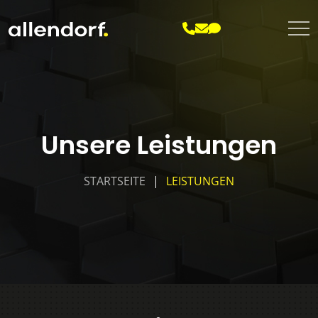
Unsere Leistungen
STARTSEITE
LEISTUNGEN