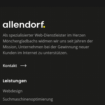
Als spezialisierter Web-Dienstleister im Herzen
Mönchengladbachs widmen wir uns seit Jahren der
Mission, Unternehmen bei der Gewinnung neuer
Kunden im Internet zu unterstützen.
Kontakt
Leistungen
Webdesign
Suchmaschinenoptimierung