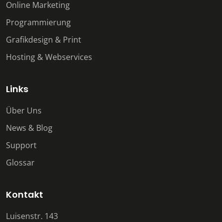
Online Marketing
Programmierung
Grafikdesign & Print
Hosting & Webservices
Links
Über Uns
News & Blog
Support
Glossar
Kontakt
Luisenstr. 143