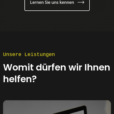
Lernen Sie uns kennen
Unsere Leistungen
Womit dürfen wir Ihnen
helfen?