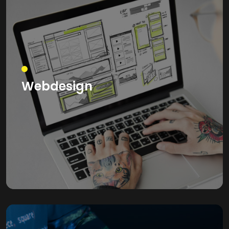
Webdesign