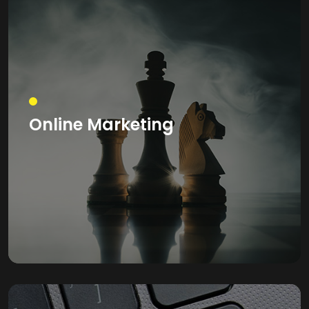
Online Marketing