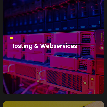
Hosting & Webservices