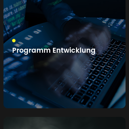
Programm Entwicklung