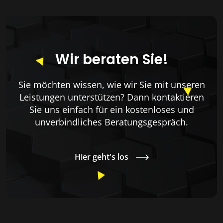
Wir beraten Sie!
Sie möchten wissen, wie wir Sie mit unseren
Leistungen unterstützen? Dann kontaktieren
Sie uns einfach für ein kostenloses und
unverbindliches Beratungsgespräch.
Hier geht's los