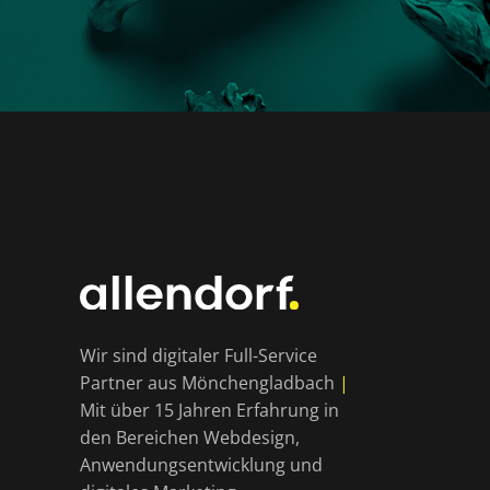
Wir sind digitaler Full-Service
Partner aus Mönchengladbach
|
Mit über 15 Jahren Erfahrung in
den Bereichen Webdesign,
Anwendungsentwicklung und