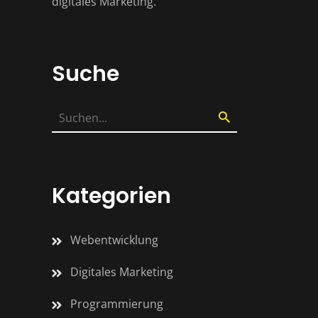
digitales Marketing.
Suche
Kategorien
Webentwicklung
Digitales Marketing
Programmierung