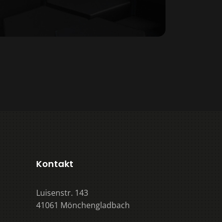
Kontakt
Luisenstr. 143
41061 Mönchengladbach