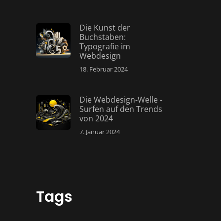
Die Kunst der
Buchstaben:
Typografie im
Webdesign
18. Februar 2024
Die Webdesign-Welle -
Surfen auf den Trends
von 2024
7. Januar 2024
Tags