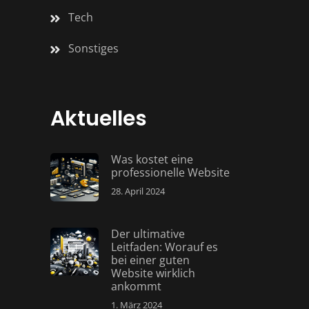
Tech
Sonstiges
Aktuelles
Was kostet eine
professionelle Website
28. April 2024
Der ultimative
Leitfaden: Worauf es
bei einer guten
Website wirklich
ankommt
1. März 2024