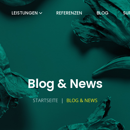
LEISTUNGEN
REFERENZEN
BLOG
SU
Blog & News
STARTSEITE
BLOG & NEWS