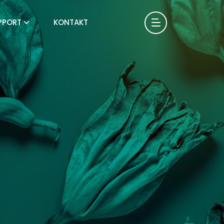
PPORT
KONTAKT